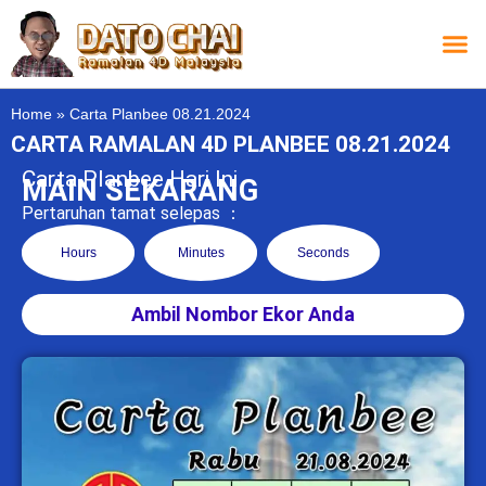
Carta L
Carta 
Carta
Carta S
Lucky D
Lucky
Chatbox 4D
Home
»
Carta Planbee 08.21.2024
CARTA RAMALAN 4D PLANBEE 08.21.2024
Carta Planbee Hari Ini
MAIN SEKARANG
Pertaruhan tamat selepas ：
Hours
Minutes
Seconds
Ambil Nombor Ekor Anda