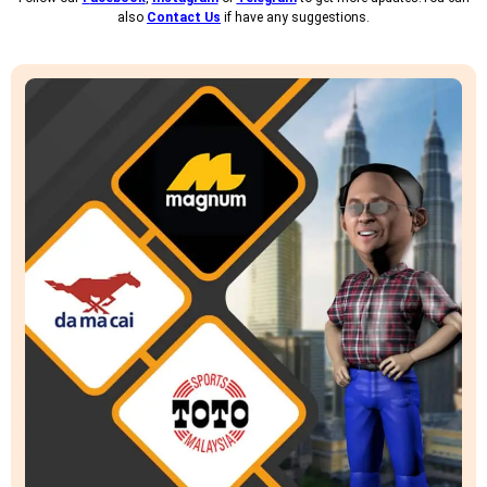
also
Contact Us
if have any suggestions.