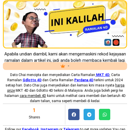
Apabila undian diambil, kami akan mengemaskini rekod kejayaan
ramalan dalam artikel ini, jadi anda boleh membaca kembali lagi.
-
Dato Chai mencipta dan menyediakan
Carta Ramalan
MKT 4D
, Carta
Ramalan
Gdlotto 4D
dan Carta Ramalan
Perdana 4D
terkini untuk 2024
setiap hari. Dato Chai juga menyediakan dan kemas kini masa nyata
harga
prize
MKT 4D dan Gdlotto 4D terkini di Malaysia. Anda juga boleh pergi ke
halaman
cara membeli 4D
kami untuk melihat cara membeli dan bertaruh 4D
dalam talian, sama seperti membeli di kedai.
1
Shares
Follow our
F
acebook
,
Instagram
or
Telegram
to get more updates.You can