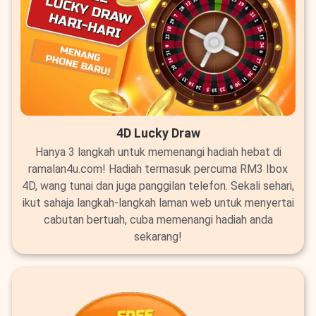
4D Lucky Draw
Hanya 3 langkah untuk memenangi hadiah hebat di
ramalan4u.com! Hadiah termasuk percuma RM3 Ibox
4D, wang tunai dan juga panggilan telefon. Sekali sehari,
ikut sahaja langkah-langkah laman web untuk menyertai
cabutan bertuah, cuba memenangi hadiah anda
sekarang!