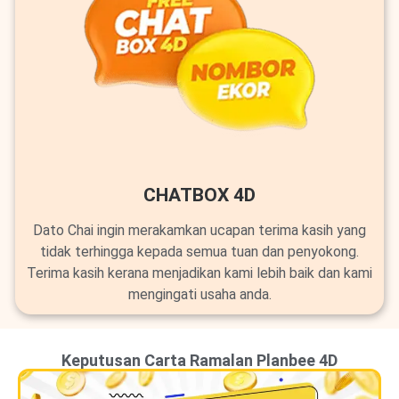
CHATBOX 4D
Dato Chai ingin merakamkan ucapan terima kasih yang
tidak terhingga kepada semua tuan dan penyokong.
Terima kasih kerana menjadikan kami lebih baik dan kami
mengingati usaha anda.
Keputusan Carta Ramalan Planbee 4D