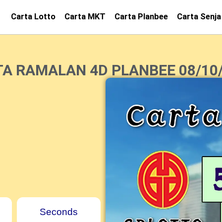
Carta Lotto
Carta MKT
Carta Planbee
Carta Senja
A RAMALAN 4D PLANBEE 08/10
Seconds