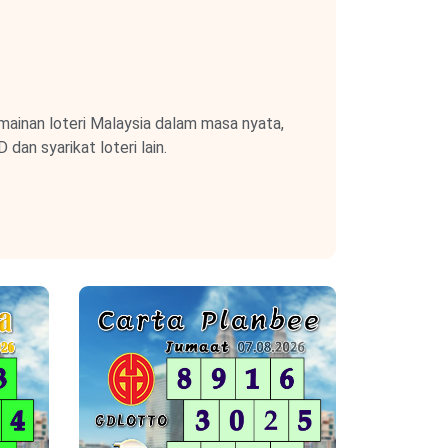
ainan loteri Malaysia dalam masa nyata,
an syarikat loteri lain.