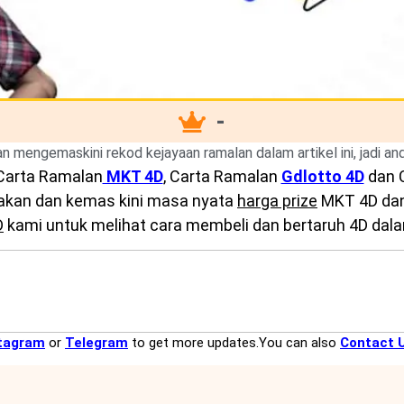
-
kan mengemaskini rekod kejayaan ramalan dalam artikel ini, jadi a
Carta Ramalan
MKT 4D
, Carta Ramalan
Gdlotto 4D
dan 
diakan dan kemas kini masa nyata
harga prize
MKT 4D dan 
D
kami untuk melihat cara membeli dan bertaruh 4D dalam
tagram
or
Telegram
to get more updates.You can also
Contact 