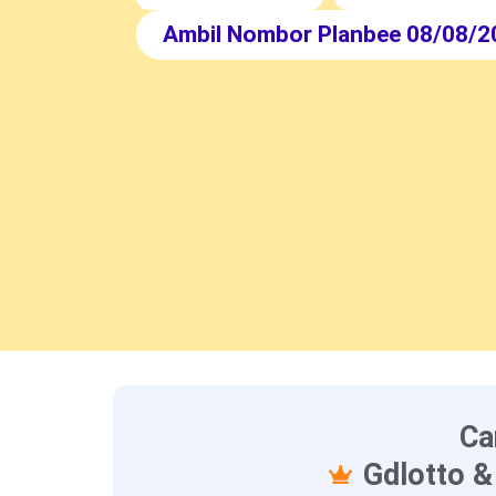
Ambil Nombor Planbee 08/08/2
Ca
Gdlotto &