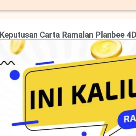
Keputusan Carta Ramalan Planbee 4