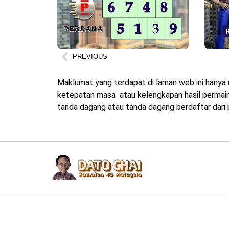
PREVIOUS
Maklumat yang terdapat di laman web ini hanya 
ketepatan masa atau kelengkapan hasil permainan
tanda dagang atau tanda dagang berdaftar dari p