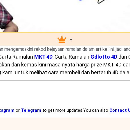
-
kan mengemaskini rekod kejayaan ramalan dalam artikel ini, jadi a
Carta Ramalan
MKT 4D
, Carta Ramalan
Gdlotto 4D
dan 
diakan dan kemas kini masa nyata
harga prize
MKT 4D dan 
D
kami untuk melihat cara membeli dan bertaruh 4D dalam
tagram
or
Telegram
to get more updates.You can also
Contact 