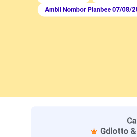
Ambil Nombor Planbee 07/08/2
Ca
Gdlotto &