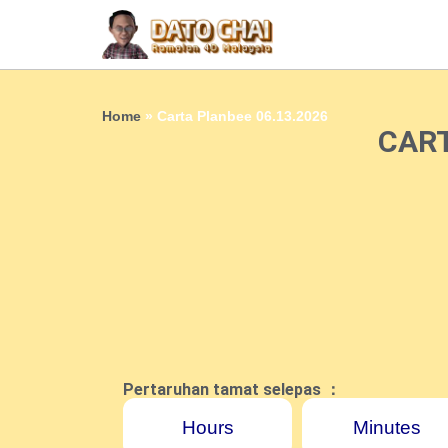
Home
»
Carta Planbee 06.13.2026
CART
Pertaruhan tamat selepas ：
Hours
Minutes