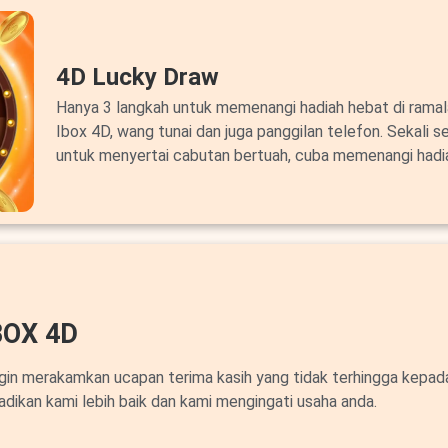
4D Lucky Draw
Hanya 3 langkah untuk memenangi hadiah hebat di ram
Ibox 4D, wang tunai dan juga panggilan telefon. Sekali s
untuk menyertai cabutan bertuah, cuba memenangi hadi
OX 4D
ngin merakamkan ucapan terima kasih yang tidak terhingga kepa
adikan kami lebih baik dan kami mengingati usaha anda.