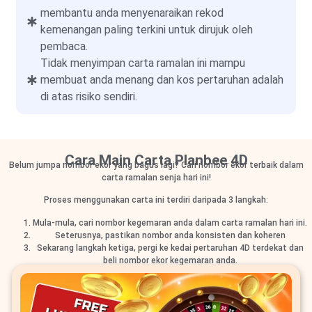
membantu anda menyenaraikan rekod
kemenangan paling terkini untuk dirujuk oleh
pembaca.
Tidak menyimpan carta ramalan ini mampu
membuat anda menang dan kos pertaruhan adalah
di atas risiko sendiri.
Cara Main Carta Planbee 4D
Belum jumpa nombor ekor yang bagus lagi? Cari nombor ekor terbaik dalam
carta ramalan senja hari ini!
Proses menggunakan carta ini terdiri daripada 3 langkah:
Mula-mula, cari nombor kegemaran anda dalam carta ramalan hari ini.
Seterusnya, pastikan nombor anda konsisten dan koheren
Sekarang langkah ketiga, pergi ke kedai pertaruhan 4D terdekat dan
beli nombor ekor kegemaran anda.