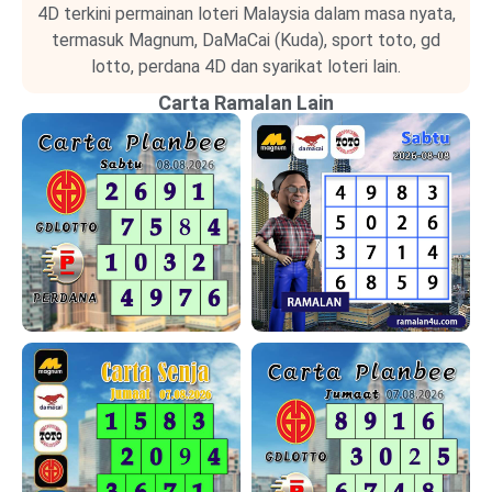
4D terkini permainan loteri Malaysia dalam masa nyata,
termasuk Magnum, DaMaCai (Kuda), sport toto, gd
lotto, perdana 4D dan syarikat loteri lain.
Carta Ramalan Lain