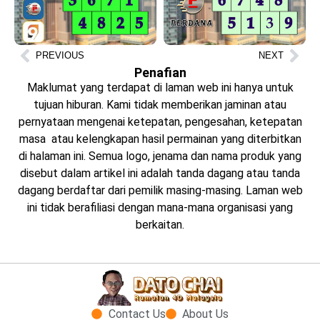
PREVIOUS
NEXT
Penafian
Maklumat yang terdapat di laman web ini hanya untuk
tujuan hiburan. Kami tidak memberikan jaminan atau
pernyataan mengenai ketepatan, pengesahan, ketepatan
masa atau kelengkapan hasil permainan yang diterbitkan
di halaman ini. Semua logo, jenama dan nama produk yang
disebut dalam artikel ini adalah tanda dagang atau tanda
dagang berdaftar dari pemilik masing-masing. Laman web
ini tidak berafiliasi dengan mana-mana organisasi yang
berkaitan.
Contact Us
About Us