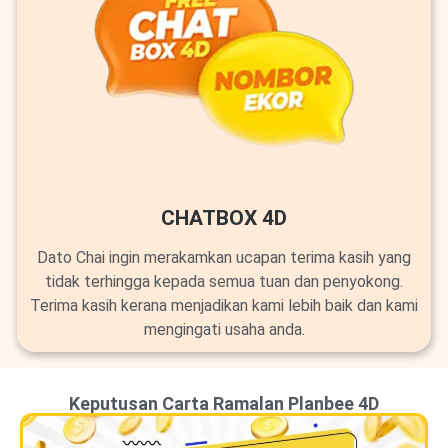
CHATBOX 4D
Dato Chai ingin merakamkan ucapan terima kasih yang
tidak terhingga kepada semua tuan dan penyokong.
Terima kasih kerana menjadikan kami lebih baik dan kami
mengingati usaha anda.
Keputusan Carta Ramalan Planbee 4D