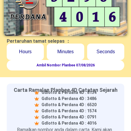
Pertaruhan tamat selepas ：
Hours
Minutes
Seconds
Ambil Nombor Planbee 07/08/2026
Carta Ramalan Planbee 4D Catatan Sejarah
Gdlotto & Perdana 4D : 8134
Gdlotto & Perdana 4D : 3486
Gdlotto & Perdana 4D : 6520
Gdlotto & Perdana 4D : 1574
Gdlotto & Perdana 4D : 0791
Gdlotto & Perdana 4D : 4016
Ramalkan nombor anda dalam carta. Kami akan