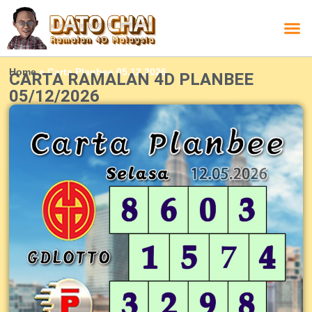
Carta L
Carta 
Carta
Carta S
Lucky D
Lucky
Chatbox 4D
Home
»
Carta Planbee 05.12.2026
CARTA RAMALAN 4D PLANBEE
05/12/2026