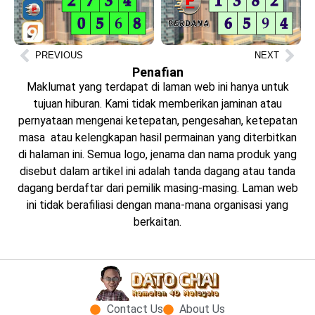
PREVIOUS
NEXT
Penafian
Maklumat yang terdapat di laman web ini hanya untuk
tujuan hiburan. Kami tidak memberikan jaminan atau
pernyataan mengenai ketepatan, pengesahan, ketepatan
masa atau kelengkapan hasil permainan yang diterbitkan
di halaman ini. Semua logo, jenama dan nama produk yang
disebut dalam artikel ini adalah tanda dagang atau tanda
dagang berdaftar dari pemilik masing-masing. Laman web
ini tidak berafiliasi dengan mana-mana organisasi yang
berkaitan.
Contact Us
About Us