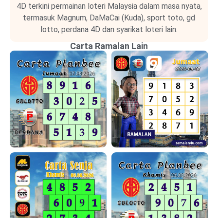
4D terkini permainan loteri Malaysia dalam masa nyata,
termasuk Magnum, DaMaCai (Kuda), sport toto, gd
lotto, perdana 4D dan syarikat loteri lain.
Carta Ramalan Lain