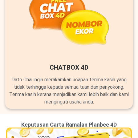
CHATBOX 4D
Dato Chai ingin merakamkan ucapan terima kasih yang
tidak terhingga kepada semua tuan dan penyokong.
Terima kasih kerana menjadikan kami lebih baik dan kami
mengingati usaha anda.
Keputusan Carta Ramalan Planbee 4D