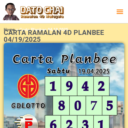
Carta L
Carta 
Carta
Carta S
Lucky D
Lucky
Chatbox 4D
Home
»
Carta Planbee 04.19.2025
CARTA RAMALAN 4D PLANBEE
04/19/2025