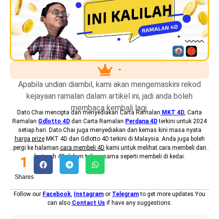
-
Apabila undian diambil, kami akan mengemaskini rekod
kejayaan ramalan dalam artikel ini, jadi anda boleh
membaca kembali lagi.
Dato Chai mencipta dan menyediakan
Carta Ramalan
MKT 4D
, Carta
Ramalan
Gdlotto 4D
dan Carta Ramalan
Perdana 4D
terkini untuk 2024
setiap hari. Dato Chai juga menyediakan dan kemas kini masa nyata
harga prize
MKT 4D dan Gdlotto 4D terkini di Malaysia. Anda juga boleh
pergi ke halaman
cara membeli 4D
kami untuk melihat cara membeli dan
bertaruh 4D dalam talian, sama seperti membeli di kedai.
1
Shares
Follow our
Facebook
,
Instagram
or
Telegram
to get more updates.You
can also
Contact Us
if have any suggestions.