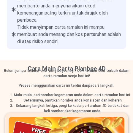
membantu anda menyenaraikan rekod
kemenangan paling terkini untuk dirujuk oleh
pembaca.
Tidak menyimpan carta ramalan ini mampu
membuat anda menang dan kos pertaruhan adalah
di atas risiko sendiri.
Cara Main Carta Planbee 4D
Belum jumpa nombor ekor yang bagus lagi? Cari nombor ekor terbaik dalam
carta ramalan senja hari ini!
Proses menggunakan carta ini terdiri daripada 3 langkah:
Mula-mula, cari nombor kegemaran anda dalam carta ramalan hari ini.
Seterusnya, pastikan nombor anda konsisten dan koheren
Sekarang langkah ketiga, pergi ke kedai pertaruhan 4D terdekat dan
beli nombor ekor kegemaran anda.