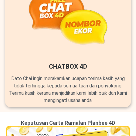
CHATBOX 4D
Dato Chai ingin merakamkan ucapan terima kasih yang
tidak terhingga kepada semua tuan dan penyokong.
Terima kasih kerana menjadikan kami lebih baik dan kami
mengingati usaha anda.
Keputusan Carta Ramalan Planbee 4D