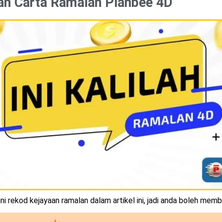
an Carta Ramalan Planbee 4D
i rekod kejayaan ramalan dalam artikel ini, jadi anda boleh memb