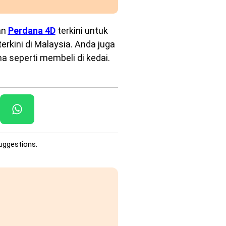
an
Perdana 4D
terkini untuk
rkini di Malaysia. Anda juga
a seperti membeli di kedai.
uggestions.