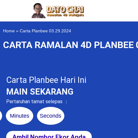
Home
»
Carta Planbee 03.29.2024
CARTA RAMALAN 4D PLANBEE 0
Carta Planbee Hari Ini
MAIN SEKARANG
Pertaruhan tamat selepas ：
Minutes
Seconds
Ambil Nombor Ekor Anda