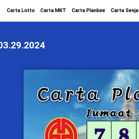
Carta Lotto
Carta MKT
Carta Planbee
Carta Senja
3.29.2024