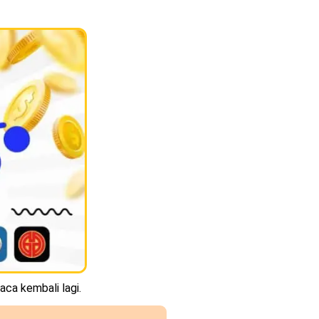
aca kembali lagi.