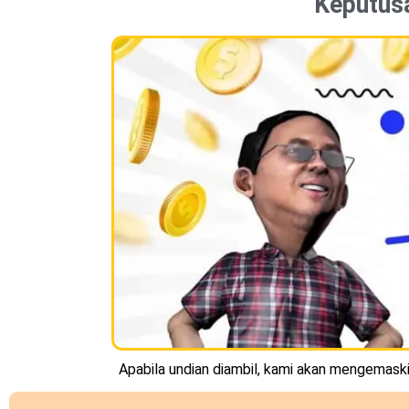
Keputus
Apabila undian diambil, kami akan mengemaskin