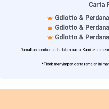
Carta 
Gdlotto & Perdana
Gdlotto & Perdana
Gdlotto & Perdana
Ramalkan nombor anda dalam carta. Kami akan memba
*Tidak menyimpan carta ramalan ini mam