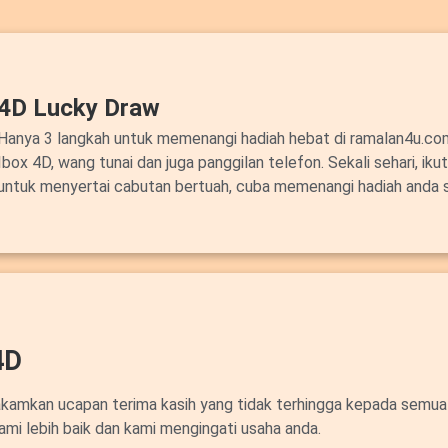
4D Lucky Draw
Hanya 3 langkah untuk memenangi hadiah hebat di ramalan4u.c
Ibox 4D, wang tunai dan juga panggilan telefon. Sekali sehari, ik
untuk menyertai cabutan bertuah, cuba memenangi hadiah anda 
4D
akamkan ucapan terima kasih yang tidak terhingga kepada semua
ami lebih baik dan kami mengingati usaha anda.