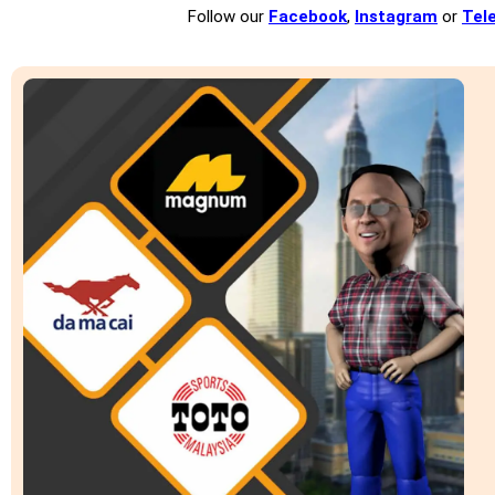
Follow our
F
acebook
,
Instagram
or
Tel