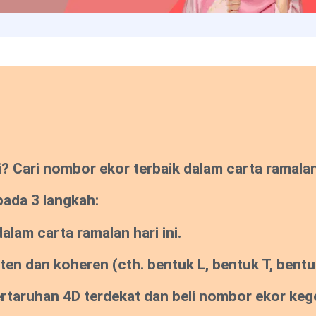
Cari nombor ekor terbaik dalam carta ramalan s
pada 3 langkah:
lam carta ramalan hari ini.
sten dan koheren
(cth. bentuk L, bentuk T, bentuk
pertaruhan 4D terdekat dan beli nombor ekor ke