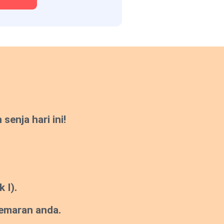
enja hari ini!
 I).
gemaran anda.