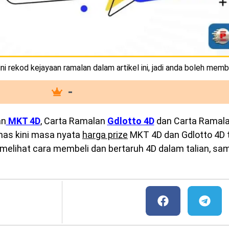
i rekod kejayaan ramalan dalam artikel ini, jadi anda boleh memb
-
an
MKT 4D
, Carta Ramalan
Gdlotto 4D
dan Carta Ramal
emas kini masa nyata
harga prize
MKT 4D dan Gdlotto 4D te
melihat cara membeli dan bertaruh 4D dalam talian, sam