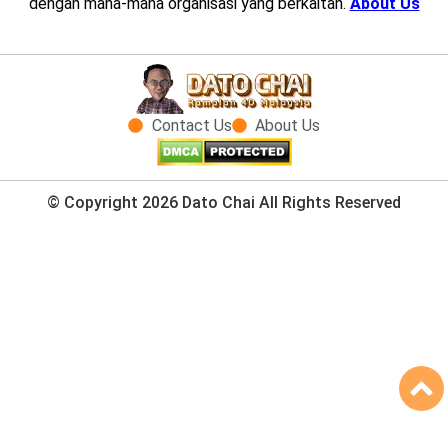
dengan mana-mana organisasi yang berkaitan.
About Us
Contact Us
About Us
© Copyright 2026 Dato Chai All Rights Reserved