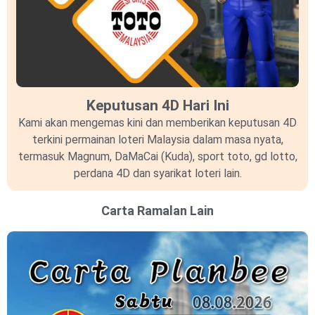
Keputusan 4D Hari Ini
Kami akan mengemas kini dan memberikan keputusan 4D
terkini permainan loteri Malaysia dalam masa nyata,
termasuk Magnum, DaMaCai (Kuda), sport toto, gd lotto,
perdana 4D dan syarikat loteri lain.
Carta Ramalan Lain