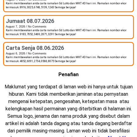
Kami membawakan anda carta ramalan Gd Lotto dan MKT 4D hari ini. Ramalan nombor ekor
termasuk: 8916, 3025, 6748, 5139, 1243 Semoga berjaya!
Jumaat 08.07.2026
August 7, 2026
No Comments
Kami membawakan anda carta ramalan Gd Lotto dan MKT 4D hari ini. Ramalan nombor ekor
termasuk: 9183, 7052, 3469, 2871, 3291 Semoga berjaya!
Carta Senja 08.06.2026
August 6, 2026
No Comments
Kami membawakan anda carta ramalan Gd Lotto dan MKT 4D hari ini. Ramalan nombor ekor
termasuk: 4852, 6091, 2734, 0568, 8075 Semoga berjaya!
Penafian
Maklumat yang terdapat di laman web ini hanya untuk tujuan
hiburan. Kami tidak memberikan jaminan atau pernyataan
mengenai ketepatan, pengesahan, ketepatan masa atau
kelengkapan hasil permainan yang diterbitkan di halaman ini.
Semua logo, jenama dan nama produk yang disebut dalam
artikel ini adalah tanda dagang atau tanda dagang berdaftar
dari pemilik masing-masing. Laman web ini tidak berafiliasi