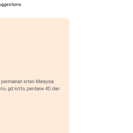
uggestions.
permainan loteri Malaysia
to, gd lotto, perdana 4D dan