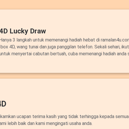
4D Lucky Draw
Hanya 3 langkah untuk memenangi hadiah hebat di ramalan4u.c
Ibox 4D, wang tunai dan juga panggilan telefon. Sekali sehari, ik
untuk menyertai cabutan bertuah, cuba memenangi hadiah anda 
4D
akamkan ucapan terima kasih yang tidak terhingga kepada semua
ami lebih baik dan kami mengingati usaha anda.