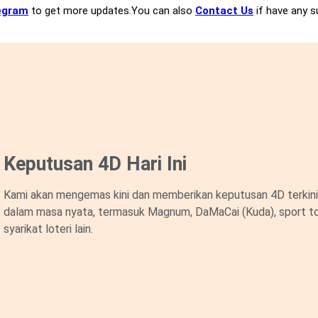
egram
to get more updates.You can also
Contact Us
if have any s
Keputusan 4D Hari Ini
Kami akan mengemas kini dan memberikan keputusan 4D terkini 
dalam masa nyata, termasuk Magnum, DaMaCai (Kuda), sport to
syarikat loteri lain.