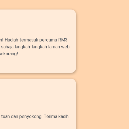
om! Hadiah termasuk percuma RM3
ut sahaja langkah-langkah laman web
sekarang!
 tuan dan penyokong. Terima kasih