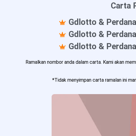
Carta 
Gdlotto & Perdana
Gdlotto & Perdana
Gdlotto & Perdana
Ramalkan nombor anda dalam carta. Kami akan memba
*Tidak menyimpan carta ramalan ini mam