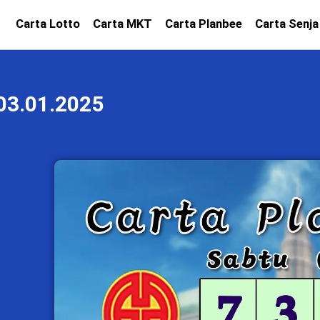
Carta Lotto
Carta MKT
Carta Planbee
Carta Senja
3.01.2025