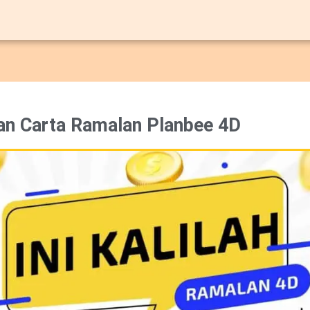
an Carta Ramalan Planbee 4D