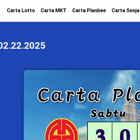
Carta Lotto
Carta MKT
Carta Planbee
Carta Senja
2.22.2025