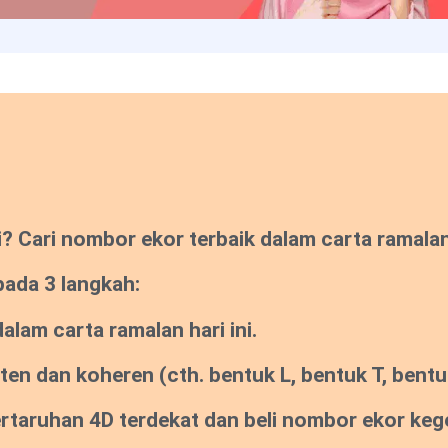
Cari nombor ekor terbaik dalam carta ramalan s
pada 3 langkah:
lam carta ramalan hari ini.
sten dan koheren
(cth. bentuk L, bentuk T, bentuk
pertaruhan 4D terdekat dan beli nombor ekor ke