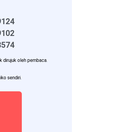
9124
9102
8574
 dirujuk oleh pembaca.
ko sendiri.