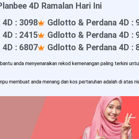
Planbee 4D Ramalan Hari Ini
 4D : 3098
Gdlotto & Perdana 4D : 
 4D : 2415
Gdlotto & Perdana 4D : 
 4D : 6807
Gdlotto & Perdana 4D : 
ntu anda menyenaraikan rekod kemenangan paling terkini untuk
pu membuat anda menang dan kos pertaruhan adalah di atas risi