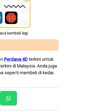
aca kembali lagi.
an
Perdana 4D
terkini untuk
rkini di Malaysia. Anda juga
a seperti membeli di kedai.