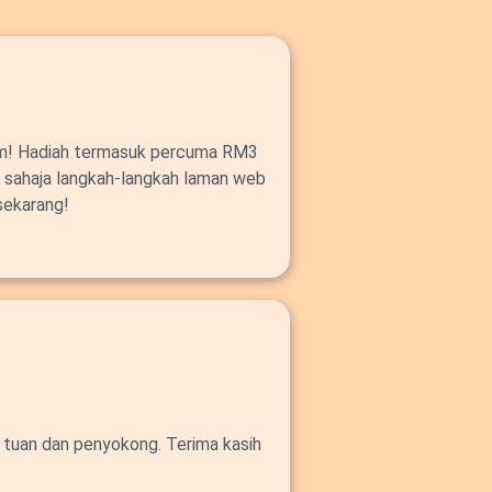
om! Hadiah termasuk percuma RM3
ut sahaja langkah-langkah laman web
sekarang!
 tuan dan penyokong. Terima kasih