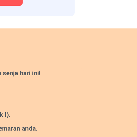
enja hari ini!
 I).
gemaran anda.