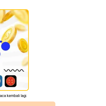
aca kembali lagi.