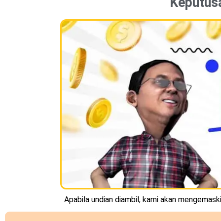
Keputus
Apabila undian diambil, kami akan mengemaskin