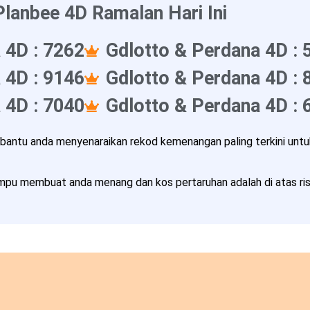
Planbee 4D Ramalan Hari Ini
 4D : 7262
Gdlotto & Perdana 4D : 
 4D : 9146
Gdlotto & Perdana 4D : 
 4D : 7040
Gdlotto & Perdana 4D : 
ntu anda menyenaraikan rekod kemenangan paling terkini untuk
pu membuat anda menang dan kos pertaruhan adalah di atas risi