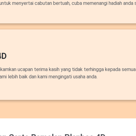
untuk menyertai cabutan bertuah, cuba memenangi hadiah anda 
4D
akamkan ucapan terima kasih yang tidak terhingga kepada semua
ami lebih baik dan kami mengingati usaha anda.