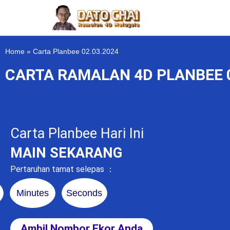
Home
»
Carta Planbee 02.03.2024
CARTA RAMALAN 4D PLANBEE 0
Carta Planbee Hari Ini
MAIN SEKARANG
Pertaruhan tamat selepas ：
Minutes
Seconds
Ambil Nombor Ekor Anda