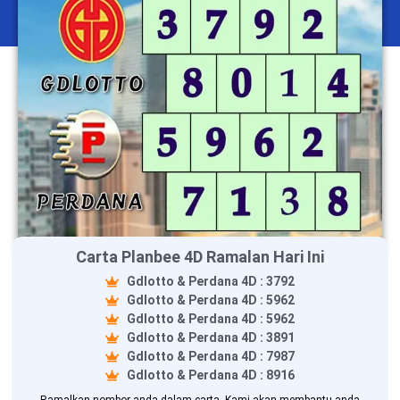
Carta Planbee 4D Ramalan Hari Ini
Gdlotto & Perdana 4D : 3792
Gdlotto & Perdana 4D : 5962
Gdlotto & Perdana 4D : 5962
Gdlotto & Perdana 4D : 3891
Gdlotto & Perdana 4D : 7987
Gdlotto & Perdana 4D : 8916