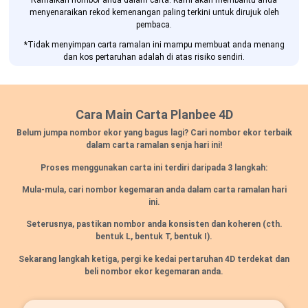
Ramalkan nombor anda dalam carta. Kami akan membantu anda
menyenaraikan rekod kemenangan paling terkini untuk dirujuk oleh
pembaca.
*Tidak menyimpan carta ramalan ini mampu membuat anda menang
dan kos pertaruhan adalah di atas risiko sendiri.
Cara Main Carta Planbee 4D
Belum jumpa nombor ekor yang bagus lagi? Cari nombor ekor terbaik
dalam carta ramalan senja hari ini!
Proses menggunakan carta ini terdiri daripada 3 langkah:
Mula-mula, cari nombor kegemaran anda dalam carta ramalan hari
ini.
Seterusnya, pastikan nombor anda konsisten dan koheren
(cth.
bentuk L, bentuk T, bentuk I).
Sekarang langkah ketiga, pergi ke kedai pertaruhan 4D terdekat dan
beli nombor ekor kegemaran anda.