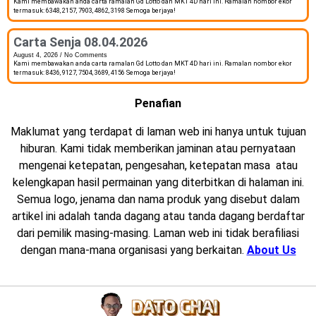
Kami membawakan anda carta ramalan Gd Lotto dan MKT 4D hari ini. Ramalan nombor ekor
termasuk: 6348, 2157, 7903, 4862, 3198 Semoga berjaya!
Carta Senja 08.04.2026
August 4, 2026
No Comments
Kami membawakan anda carta ramalan Gd Lotto dan MKT 4D hari ini. Ramalan nombor ekor
termasuk: 8436, 9127, 7504, 3689, 4156 Semoga berjaya!
Penafian
Maklumat yang terdapat di laman web ini hanya untuk tujuan
hiburan. Kami tidak memberikan jaminan atau pernyataan
mengenai ketepatan, pengesahan, ketepatan masa atau
kelengkapan hasil permainan yang diterbitkan di halaman ini.
Semua logo, jenama dan nama produk yang disebut dalam
artikel ini adalah tanda dagang atau tanda dagang berdaftar
dari pemilik masing-masing. Laman web ini tidak berafiliasi
dengan mana-mana organisasi yang berkaitan.
About Us