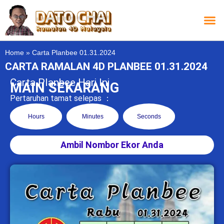
Carta L
Carta 
Carta
Carta S
Lucky D
Lucky
Chatbox 4D
Home
»
Carta Planbee 01.31.2024
CARTA RAMALAN 4D PLANBEE 01.31.2024
Carta Planbee Hari Ini
MAIN SEKARANG
Pertaruhan tamat selepas ：
Hours
Minutes
Seconds
Ambil Nombor Ekor Anda