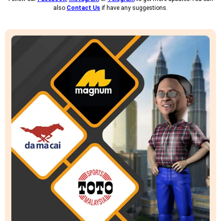
also
Contact Us
if have any suggestions.