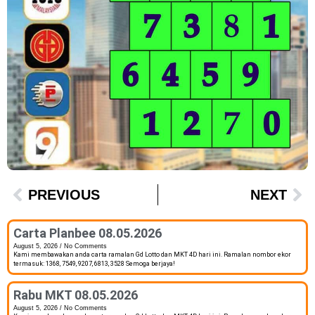
PREVIOUS
NEXT
Carta Planbee 08.05.2026
August 5, 2026
No Comments
Kami membawakan anda carta ramalan Gd Lotto dan MKT 4D hari ini. Ramalan nombor ekor
termasuk: 1368, 7549, 9207, 6813, 3528 Semoga berjaya!
Rabu MKT 08.05.2026
August 5, 2026
No Comments