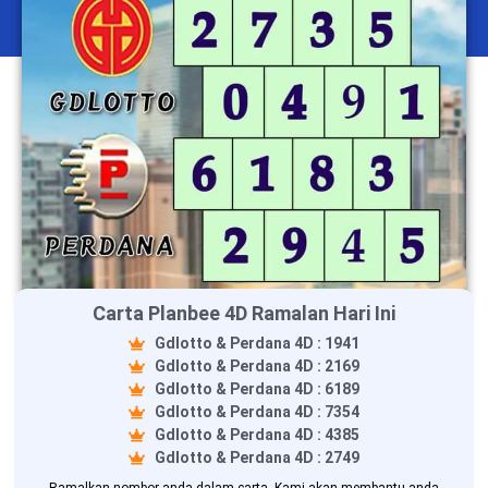
Carta Planbee 4D Ramalan Hari Ini
Gdlotto & Perdana 4D : 1941
Gdlotto & Perdana 4D : 2169
Gdlotto & Perdana 4D : 6189
Gdlotto & Perdana 4D : 7354
Gdlotto & Perdana 4D : 4385
Gdlotto & Perdana 4D : 2749