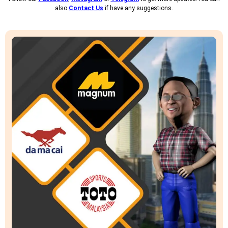
also
Contact Us
if have any suggestions.