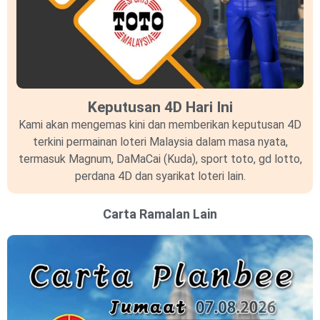
Keputusan 4D Hari Ini
Kami akan mengemas kini dan memberikan keputusan 4D
terkini permainan loteri Malaysia dalam masa nyata,
termasuk Magnum, DaMaCai (Kuda), sport toto, gd lotto,
perdana 4D dan syarikat loteri lain.
Carta Ramalan Lain