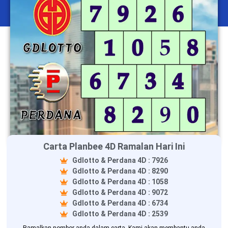
Carta Planbee 4D Ramalan Hari Ini
Gdlotto & Perdana 4D : 7926
Gdlotto & Perdana 4D : 8290
Gdlotto & Perdana 4D : 1058
Gdlotto & Perdana 4D : 9072
Gdlotto & Perdana 4D : 6734
Gdlotto & Perdana 4D : 2539