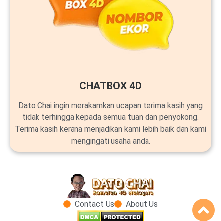
CHATBOX 4D
Dato Chai ingin merakamkan ucapan terima kasih yang
tidak terhingga kepada semua tuan dan penyokong.
Terima kasih kerana menjadikan kami lebih baik dan kami
mengingati usaha anda.
Contact Us
About Us