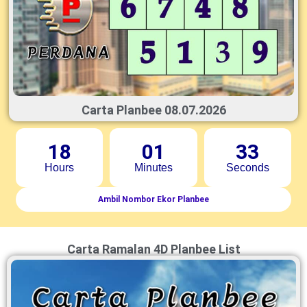
Carta Planbee 08.07.2026
18
01
32
Hours
Minutes
Seconds
Ambil Nombor Ekor Planbee
Carta Ramalan 4D Planbee List