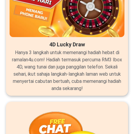
4D Lucky Draw
Hanya 3 langkah untuk memenangi hadiah hebat di
ramalan4u.com! Hadiah termasuk percuma RM3 Ibox
4D, wang tunai dan juga panggilan telefon. Sekali
sehari, ikut sahaja langkah-langkah laman web untuk
menyertai cabutan bertuah, cuba memenangi hadiah
anda sekarang!