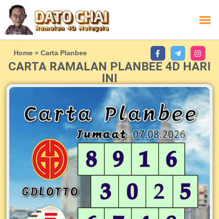
Home
»
Carta Planbee
CARTA RAMALAN PLANBEE 4D HARI
INI