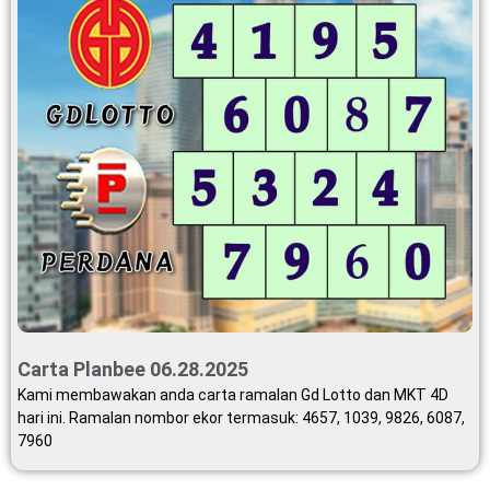
Carta Planbee 06.28.2025
Kami membawakan anda carta ramalan Gd Lotto dan MKT 4D
hari ini. Ramalan nombor ekor termasuk: 4657, 1039, 9826, 6087,
7960